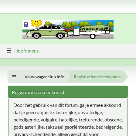
Hoofdmenu
Vouwwagenclub.info
Registratieovereenkomst
Registratieovereenkomst
Door het gebruik van dit forum, ga je ermee akkoord
dat je geen onjuiste, lasterlijke, onvolledige,
beledigende, vulgaire, hatelijke, treiterende, obscene,
godslasterlijke, seksueel georiënteerde, bedreigende,
privacy-schendende, alleen geschikt voor