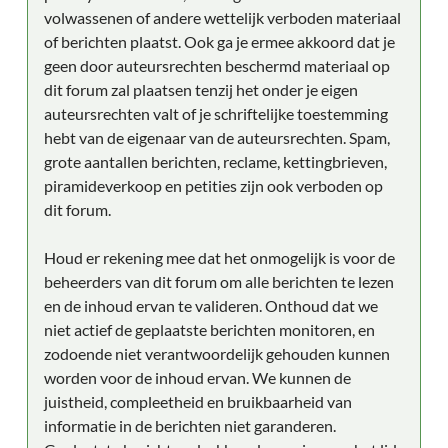
volwassenen of andere wettelijk verboden materiaal
of berichten plaatst. Ook ga je ermee akkoord dat je
geen door auteursrechten beschermd materiaal op
dit forum zal plaatsen tenzij het onder je eigen
auteursrechten valt of je schriftelijke toestemming
hebt van de eigenaar van de auteursrechten. Spam,
grote aantallen berichten, reclame, kettingbrieven,
piramideverkoop en petities zijn ook verboden op
dit forum.
Houd er rekening mee dat het onmogelijk is voor de
beheerders van dit forum om alle berichten te lezen
en de inhoud ervan te valideren. Onthoud dat we
niet actief de geplaatste berichten monitoren, en
zodoende niet verantwoordelijk gehouden kunnen
worden voor de inhoud ervan. We kunnen de
juistheid, compleetheid en bruikbaarheid van
informatie in de berichten niet garanderen.