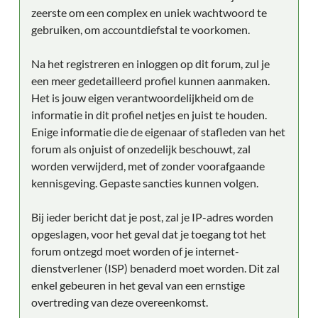
zeerste om een complex en uniek wachtwoord te
gebruiken, om accountdiefstal te voorkomen.
Na het registreren en inloggen op dit forum, zul je
een meer gedetailleerd profiel kunnen aanmaken.
Het is jouw eigen verantwoordelijkheid om de
informatie in dit profiel netjes en juist te houden.
Enige informatie die de eigenaar of stafleden van het
forum als onjuist of onzedelijk beschouwt, zal
worden verwijderd, met of zonder voorafgaande
kennisgeving. Gepaste sancties kunnen volgen.
Bij ieder bericht dat je post, zal je IP-adres worden
opgeslagen, voor het geval dat je toegang tot het
forum ontzegd moet worden of je internet-
dienstverlener (ISP) benaderd moet worden. Dit zal
enkel gebeuren in het geval van een ernstige
overtreding van deze overeenkomst.