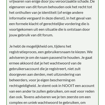
vrijwaren van enige door jou veroorzaakte schade. De
eigenaren van dit forum behouden ook het recht tot
het onthullen van je identiteit (of enige andere
informatie vergaard in deze dienst), in het geval van
een formele klacht of gerechtelijke vordering die is
voortgekomen uit een situatie die is ontstaan door
jouw gebruik van dit forum.
Je hebt de mogelijkheid om, tijdens het
registratieproces, een gebruikersnaam te kiezen. We
adviseren je om de naam passend te houden. Je gaat
ermee akkoord dat je het wachtwoord van de
gebruikersaccount die je registreert, niet zult
doorgeven aan derden, met uitzondering van
beheerders, voor je eigen bescherming en
rechtsgeldigheid. Je stemt ook in NOOIT een account
van een ander te zullen gebruiken, om wat voor reden
dan ook. Tevens adviseren we je ten zeerste om een
complex en uniek wachtwoord te gebruiken, om