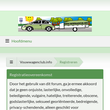
Hoofdmenu
Vouwwagenclub.info
Registreren
Registratieovereenkomst
Door het gebruik van dit forum, ga je ermee akkoord
dat je geen onjuiste, lasterlijke, onvolledige,
beledigende, vulgaire, hatelijke, treiterende, obscene,
godslasterlijke, seksueel georiënteerde, bedreigende,
privacy-schendende, alleen geschikt voor