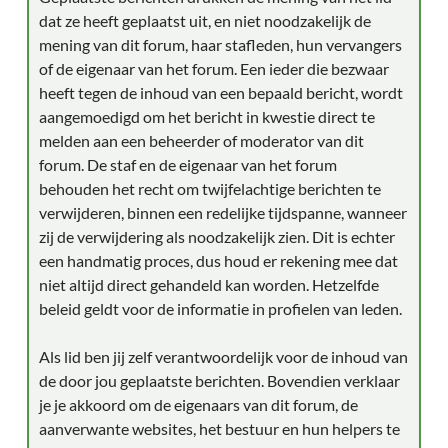
dat ze heeft geplaatst uit, en niet noodzakelijk de
mening van dit forum, haar stafleden, hun vervangers
of de eigenaar van het forum. Een ieder die bezwaar
heeft tegen de inhoud van een bepaald bericht, wordt
aangemoedigd om het bericht in kwestie direct te
melden aan een beheerder of moderator van dit
forum. De staf en de eigenaar van het forum
behouden het recht om twijfelachtige berichten te
verwijderen, binnen een redelijke tijdspanne, wanneer
zij de verwijdering als noodzakelijk zien. Dit is echter
een handmatig proces, dus houd er rekening mee dat
niet altijd direct gehandeld kan worden. Hetzelfde
beleid geldt voor de informatie in profielen van leden.
Als lid ben jij zelf verantwoordelijk voor de inhoud van
de door jou geplaatste berichten. Bovendien verklaar
je je akkoord om de eigenaars van dit forum, de
aanverwante websites, het bestuur en hun helpers te