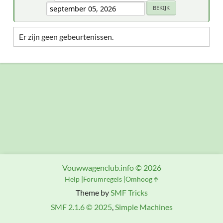
Er zijn geen gebeurtenissen.
Vouwwagenclub.info © 2026
Help
Forumregels
Omhoog
Theme by
SMF Tricks
SMF 2.1.6 © 2025
,
Simple Machines