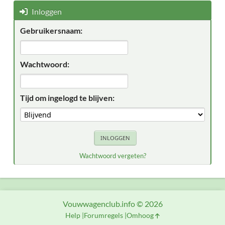
Inloggen
Gebruikersnaam:
Wachtwoord:
Tijd om ingelogd te blijven:
Wachtwoord vergeten?
Vouwwagenclub.info © 2026
Help
Forumregels
Omhoog