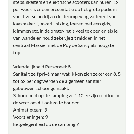
steps, skelters en elektrische scooters kan huren. 1x
per week is er een presentatie op het grote podium
van diverse bedrijven in de omgeving variërent van
kaasmakerij, imkerij, hiking, toeren met een gids,
klimmen etc. in de omgeving is veel te doen en als je
van wandelen houd zeker. je zit midden in het
centraal Massief met de Puy de Sancy als hoogste
top.
Vriendelijkheid Personeel: 8
Sanitair: zelf privé maar wat ik kon zien zeker een 8. 5
tot 6x per dag werden de algemeen sanitair
gebouwen schoongemaakt.
Schoonheid op de camping zelf: 10. ze zijn continu in
de weer om dit ook zo te houden.
Animatieteam: 9
Voorzieningen: 9
Eetgelegenheid op de camping 7