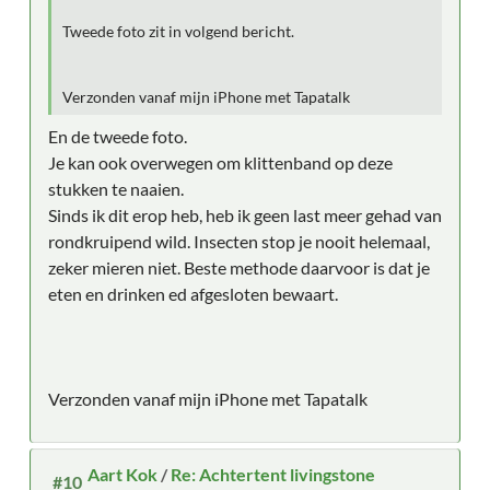
Tweede foto zit in volgend bericht.
Verzonden vanaf mijn iPhone met Tapatalk
En de tweede foto.
Je kan ook overwegen om klittenband op deze
stukken te naaien.
Sinds ik dit erop heb, heb ik geen last meer gehad van
rondkruipend wild. Insecten stop je nooit helemaal,
zeker mieren niet. Beste methode daarvoor is dat je
eten en drinken ed afgesloten bewaart.
Verzonden vanaf mijn iPhone met Tapatalk
Aart Kok
/
Re: Achtertent livingstone
#10