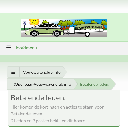
Hoofdmenu
Vouwwagenclub.info
(Openbaar)Vouwwagenclub info
Betalende leden.
Betalende leden.
Hier komen de kortingen en acties te staan voor
Betalende leden.
0 Leden en 3 gasten bekijken dit board.