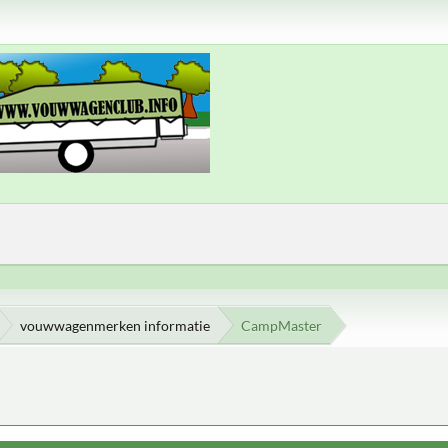
vouwwagenmerken informatie
CampMaster