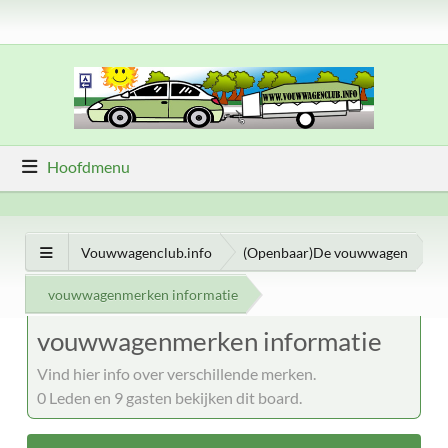
Hoofdmenu
Vouwwagenclub.info
(Openbaar)De vouwwagen
vouwwagenmerken informatie
vouwwagenmerken informatie
Vind hier info over verschillende merken.
0 Leden en 9 gasten bekijken dit board.