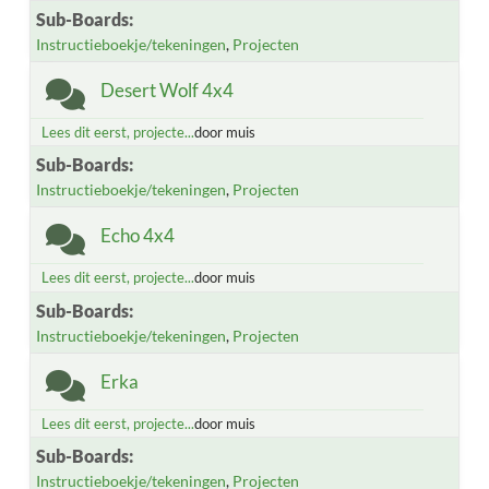
Sub-Boards
Instructieboekje/tekeningen
Projecten
Desert Wolf 4x4
Lees dit eerst, projecte...
door muis
Sub-Boards
Instructieboekje/tekeningen
Projecten
Echo 4x4
Lees dit eerst, projecte...
door muis
Sub-Boards
Instructieboekje/tekeningen
Projecten
Erka
Lees dit eerst, projecte...
door muis
Sub-Boards
Instructieboekje/tekeningen
Projecten