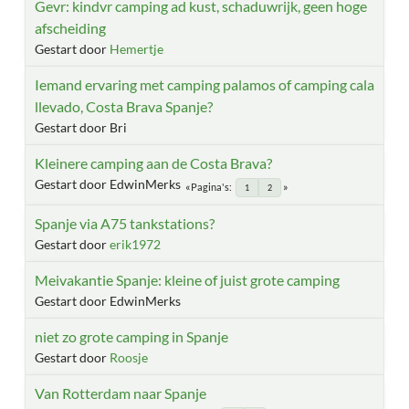
Gevr: kindvr camping ad kust, schaduwrijk, geen hoge
afscheiding
Gestart door
Hemertje
Iemand ervaring met camping palamos of camping cala
llevado, Costa Brava Spanje?
Gestart door Bri
Kleinere camping aan de Costa Brava?
Gestart door EdwinMerks
Pagina's
1
2
Spanje via A75 tankstations?
Gestart door
erik1972
Meivakantie Spanje: kleine of juist grote camping
Gestart door EdwinMerks
niet zo grote camping in Spanje
Gestart door
Roosje
Van Rotterdam naar Spanje