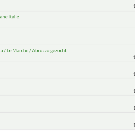
ne Italie
a / Le Marche / Abruzzo gezocht