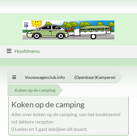
Hoofdmenu
Vouwwagenclub.info
(Openbaar)Kamperen
Koken op de camping
Koken op de camping
Alles over koken op de camping, van het kooktoestel
tot lekkere recepten
0 Leden en 1 gast bekijken dit board.