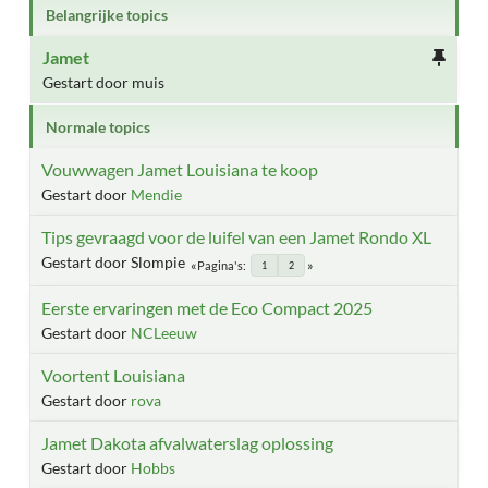
Belangrijke topics
Jamet
Gestart door muis
Normale topics
Vouwwagen Jamet Louisiana te koop
Gestart door
Mendie
Tips gevraagd voor de luifel van een Jamet Rondo XL
Gestart door Slompie
Pagina's
1
2
Eerste ervaringen met de Eco Compact 2025
Gestart door
NCLeeuw
Voortent Louisiana
Gestart door
rova
Jamet Dakota afvalwaterslag oplossing
Gestart door
Hobbs