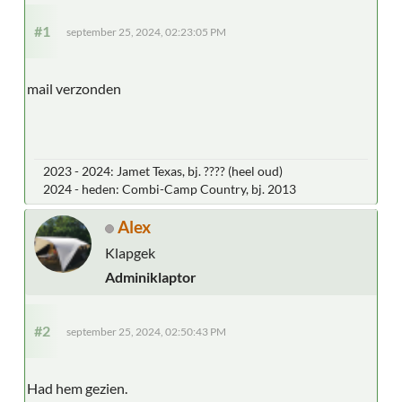
#1
september 25, 2024, 02:23:05 PM
mail verzonden
2023 - 2024: Jamet Texas, bj. ???? (heel oud)
2024 - heden: Combi-Camp Country, bj. 2013
Alex
Klapgek
Adminiklaptor
#2
september 25, 2024, 02:50:43 PM
Had hem gezien.