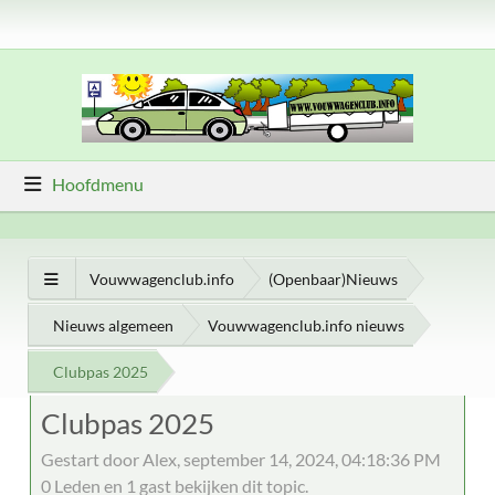
Hoofdmenu
Vouwwagenclub.info
(Openbaar)Nieuws
Nieuws algemeen
Vouwwagenclub.info nieuws
Clubpas 2025
Clubpas 2025
Gestart door Alex, september 14, 2024, 04:18:36 PM
0 Leden en 1 gast bekijken dit topic.