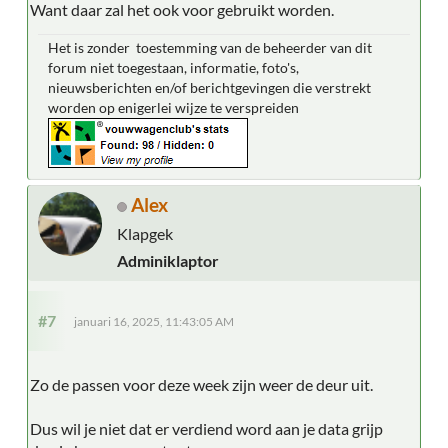
Want daar zal het ook voor gebruikt worden.
Het is zonder toestemming van de beheerder van dit
forum niet toegestaan, informatie, foto's,
nieuwsberichten en/of berichtgevingen die verstrekt
worden op enigerlei wijze te verspreiden
Alex
Klapgek
Adminiklaptor
#7
januari 16, 2025, 11:43:05 AM
Zo de passen voor deze week zijn weer de deur uit.
Dus wil je niet dat er verdiend word aan je data grijp