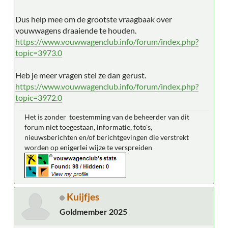
Dus help mee om de grootste vraagbaak over
vouwwagens draaiende te houden.
https://www.vouwwagenclub.info/forum/index.php?
topic=3973.0
Heb je meer vragen stel ze dan gerust.
https://www.vouwwagenclub.info/forum/index.php?
topic=3972.0
Het is zonder toestemming van de beheerder van dit
forum niet toegestaan, informatie, foto's,
nieuwsberichten en/of berichtgevingen die verstrekt
worden op enigerlei wijze te verspreiden
Kuijfjes
Goldmember 2025