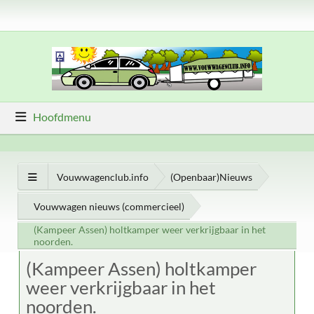
Hoofdmenu
Vouwwagenclub.info
(Openbaar)Nieuws
Vouwwagen nieuws (commercieel)
(Kampeer Assen) holtkamper weer verkrijgbaar in het
noorden.
(Kampeer Assen) holtkamper
weer verkrijgbaar in het
noorden.