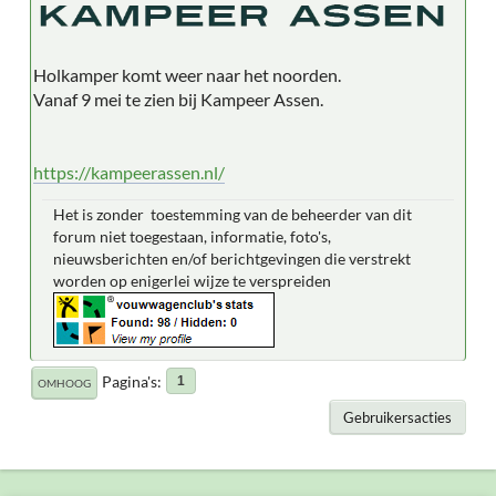
Holkamper komt weer naar het noorden.
Vanaf 9 mei te zien bij Kampeer Assen.
https://kampeerassen.nl/
Het is zonder toestemming van de beheerder van dit
forum niet toegestaan, informatie, foto's,
nieuwsberichten en/of berichtgevingen die verstrekt
worden op enigerlei wijze te verspreiden
Pagina's
1
OMHOOG
Gebruikersacties