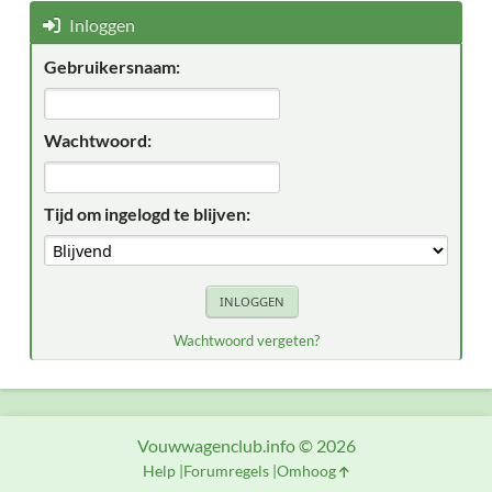
Inloggen
Gebruikersnaam:
Wachtwoord:
Tijd om ingelogd te blijven:
Wachtwoord vergeten?
Vouwwagenclub.info © 2026
Help
Forumregels
Omhoog