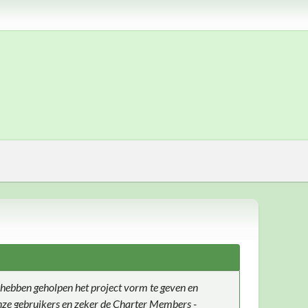
hebben geholpen het project vorm te geven en
 onze gebruikers en zeker de Charter Members -