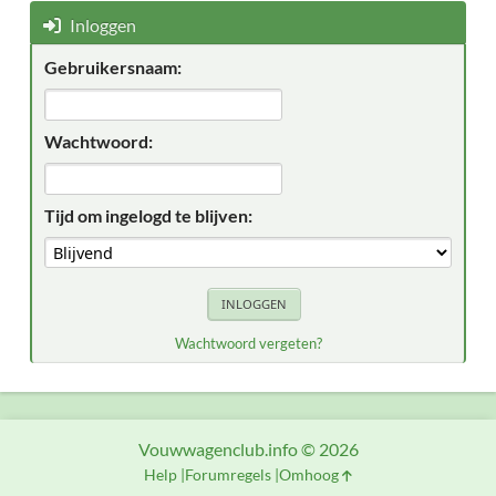
Inloggen
Gebruikersnaam:
Wachtwoord:
Tijd om ingelogd te blijven:
Wachtwoord vergeten?
Vouwwagenclub.info © 2026
Help
Forumregels
Omhoog