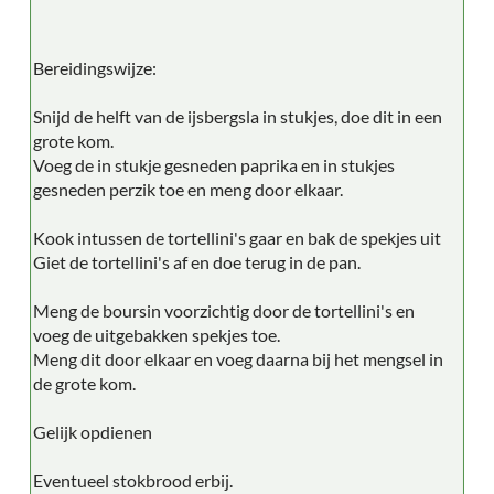
Bereidingswijze:
Snijd de helft van de ijsbergsla in stukjes, doe dit in een
grote kom.
Voeg de in stukje gesneden paprika en in stukjes
gesneden perzik toe en meng door elkaar.
Kook intussen de tortellini's gaar en bak de spekjes uit
Giet de tortellini's af en doe terug in de pan.
Meng de boursin voorzichtig door de tortellini's en
voeg de uitgebakken spekjes toe.
Meng dit door elkaar en voeg daarna bij het mengsel in
de grote kom.
Gelijk opdienen
Eventueel stokbrood erbij.