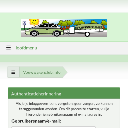
Hoofdmenu
Vouwwagenclub.info
Authenticatieherinnering
Als je je inloggevens bent vergeten: geen zorgen, ze kunnen
teruggevonden worden. Om dit proces te starten, vul je
hieronder je gebruikersnaam of e-mailadres in.
Gebruikersnaam/e-mail: