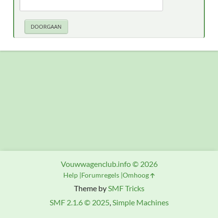
Vouwwagenclub.info © 2026
Help
Forumregels
Omhoog
Theme by
SMF Tricks
SMF 2.1.6 © 2025
,
Simple Machines