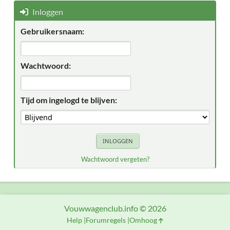
Inloggen
Gebruikersnaam:
Wachtwoord:
Tijd om ingelogd te blijven:
Wachtwoord vergeten?
Vouwwagenclub.info © 2026
Help
Forumregels
Omhoog