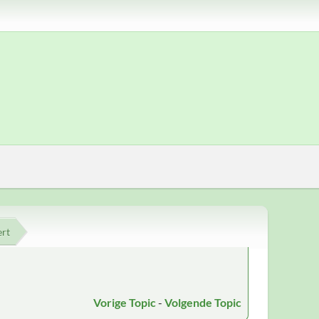
rt
Vorige Topic
-
Volgende Topic