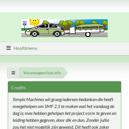
Hoofdmenu
Vouwwagenclub.info
Credits
Simple Machines wil graag iedereen bedanken die heeft
meegeholpen om SMF 2.1 te maken wat het vandaag de
dag is; mee hebben geholpen het project vorm te geven en
leiding hebben gegeven, door dik en dun. Zonder jullie
zou het niet mogelijk zijn geweest. Dit heeft ook zeker