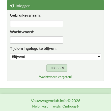
Inloggen
Gebruikersnaam:
Wachtwoord:
Tijd om ingelogd te blijven:
Wachtwoord vergeten?
Vouwwagenclub.info © 2026
Help
Forumregels
Omhoog