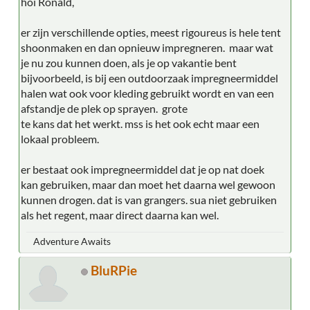
hoi Ronald,
er zijn verschillende opties, meest rigoureus is hele tent
shoonmaken en dan opnieuw impregneren. maar wat
je nu zou kunnen doen, als je op vakantie bent
bijvoorbeeld, is bij een outdoorzaak impregneermiddel
halen wat ook voor kleding gebruikt wordt en van een
afstandje de plek op sprayen. grote
te kans dat het werkt. mss is het ook echt maar een
lokaal probleem.
er bestaat ook impregneermiddel dat je op nat doek
kan gebruiken, maar dan moet het daarna wel gewoon
kunnen drogen. dat is van grangers. sua niet gebruiken
als het regent, maar direct daarna kan wel.
Adventure Awaits
BluRPie