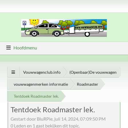
Hoofdmenu
Vouwwagenclub.info
(Openbaar)De vouwwagen
vouwwagenmerken informatie
Roadmaster
Tentdoek Roadmaster lek.
Tentdoek Roadmaster lek.
Gestart door BluRPie, juli 14, 2024, 07:09:50 PM
0 Leden en 1 gast bekijken dit topic.