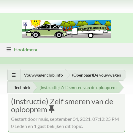
Hoofdmenu
Vouwwagenclub.info
(Openbaar)De vouwwagen
Techniek
(Instructie) Zelf smeren van de oplooprem
(Instructie) Zelf smeren van de
oplooprem
Gestart door muis, september 04, 2021, 07:12:25 PM
0 Leden en 1 gast bekijken dit topic.