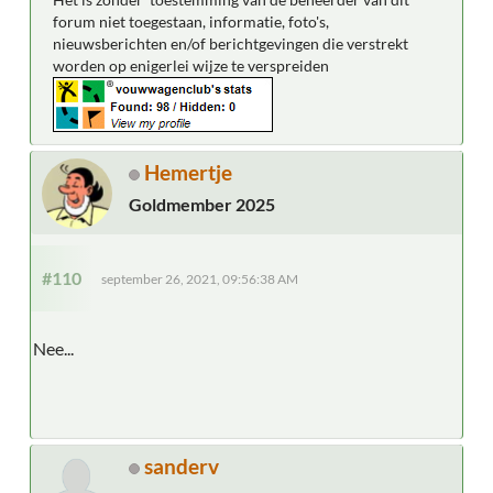
forum niet toegestaan, informatie, foto's,
nieuwsberichten en/of berichtgevingen die verstrekt
worden op enigerlei wijze te verspreiden
Hemertje
Goldmember 2025
#110
september 26, 2021, 09:56:38 AM
Nee...
sanderv