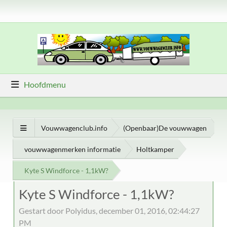
Hoofdmenu
Vouwwagenclub.info
(Openbaar)De vouwwagen
vouwwagenmerken informatie
Holtkamper
Kyte S Windforce - 1,1kW?
Kyte S Windforce - 1,1kW?
Gestart door Polyidus, december 01, 2016, 02:44:27
PM