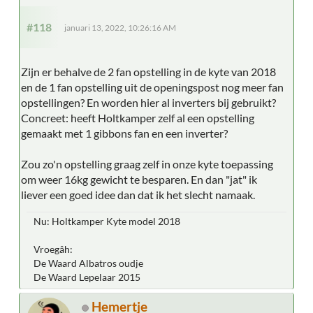
#118
januari 13, 2022, 10:26:16 AM
Zijn er behalve de 2 fan opstelling in de kyte van 2018
en de 1 fan opstelling uit de openingspost nog meer fan
opstellingen? En worden hier al inverters bij gebruikt?
Concreet: heeft Holtkamper zelf al een opstelling
gemaakt met 1 gibbons fan en een inverter?
Zou zo'n opstelling graag zelf in onze kyte toepassing
om weer 16kg gewicht te besparen. En dan "jat" ik
liever een goed idee dan dat ik het slecht namaak.
Nu: Holtkamper Kyte model 2018
Vroegâh:
De Waard Albatros oudje
De Waard Lepelaar 2015
Hemertje