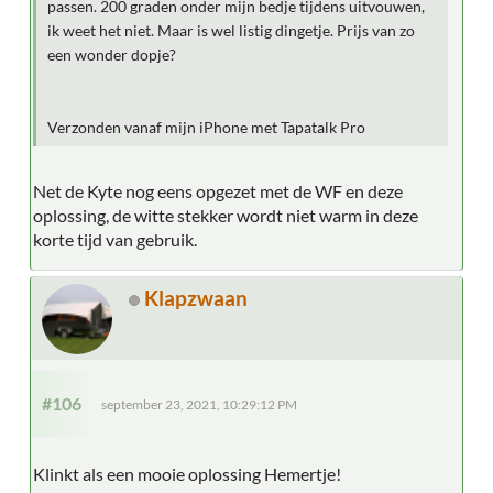
passen. 200 graden onder mijn bedje tijdens uitvouwen,
ik weet het niet. Maar is wel listig dingetje. Prijs van zo
een wonder dopje?
Verzonden vanaf mijn iPhone met Tapatalk Pro
Net de Kyte nog eens opgezet met de WF en deze
oplossing, de witte stekker wordt niet warm in deze
korte tijd van gebruik.
Klapzwaan
#106
september 23, 2021, 10:29:12 PM
Klinkt als een mooie oplossing Hemertje!