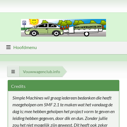
Hoofdmenu
Vouwwagenclub.info
Credits
Simple Machines wil graag iedereen bedanken die heeft
meegeholpen om SMF 2.1 te maken wat het vandaag de
dag is; mee hebben geholpen het project vorm te geven en
leiding hebben gegeven, door dik en dun. Zonder jullie
zou het niet mogelijk zijn geweest. Dit heeft ook zeker