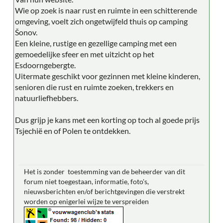
Wie op zoek is naar rust en ruimte in een schitterende
omgeving, voelt zich ongetwijfeld thuis op camping
Šonov.
Een kleine, rustige en gezellige camping met een
gemoedelijke sfeer en met uitzicht op het
Esdoorngebergte.
Uitermate geschikt voor gezinnen met kleine kinderen,
senioren die rust en ruimte zoeken, trekkers en
natuurliefhebbers.
Dus grijp je kans met een korting op toch al goede prijs
Tsjechië en of Polen te ontdekken.
Het is zonder toestemming van de beheerder van dit
forum niet toegestaan, informatie, foto's,
nieuwsberichten en/of berichtgevingen die verstrekt
worden op enigerlei wijze te verspreiden