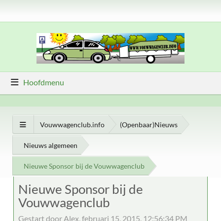
Hoofdmenu
Vouwwagenclub.info
(Openbaar)Nieuws
Nieuws algemeen
Nieuwe Sponsor bij de Vouwwagenclub
Nieuwe Sponsor bij de
Vouwwagenclub
Gestart door Alex, februari 15, 2015, 12:56:34 PM