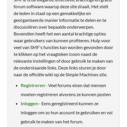
forum software waarop deze site draait. Het stelt
de leden in staat op een gemakkelijke en
georganiseerde manier informatie te delen en te
discussiëren over bepaalde onderwerpen.
Bovendien heeft het een aantal krachtige opties
waar gebruikers van kunnen profiteren. Hulp voor
veel van SMF's functies kan worden gevonden door
te klikken op het vraagteken icoon naast de
relevante instellingen of door gebruik te maken van
de onderstaande links. Deze links sturen je door
naar de officiële wiki op de Simple Machines site.
Registreren
- Veel forums eisen dat mensen
moeten registreren alvorens ze kunnen posten
Inloggen
- Eens geregistreerd kunnen ze
inloggen om zo hun account te gebruiken en vol
gebruik te maken van het forum.