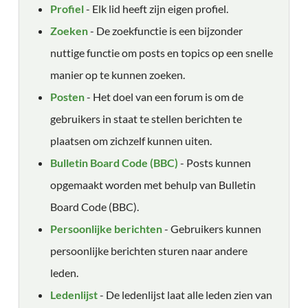
Profiel
- Elk lid heeft zijn eigen profiel.
Zoeken
- De zoekfunctie is een bijzonder
nuttige functie om posts en topics op een snelle
manier op te kunnen zoeken.
Posten
- Het doel van een forum is om de
gebruikers in staat te stellen berichten te
plaatsen om zichzelf kunnen uiten.
Bulletin Board Code (BBC)
- Posts kunnen
opgemaakt worden met behulp van Bulletin
Board Code (BBC).
Persoonlijke berichten
- Gebruikers kunnen
persoonlijke berichten sturen naar andere
leden.
Ledenlijst
- De ledenlijst laat alle leden zien van