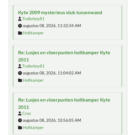
Kyte 2009 mysterieus stuk tussenwand
Trailerboy81
augustus 08, 2026, 11:32:34 AM
Holtkamper
Re: Lusjes en vloerpunten holtkamper Kyte
2011
Trailerboy81
augustus 08, 2026, 11:04:02 AM
Holtkamper
Re: Lusjes en vloerpunten holtkamper Kyte
2011
Croo
augustus 08, 2026, 10:56:05 AM
Holtkamper