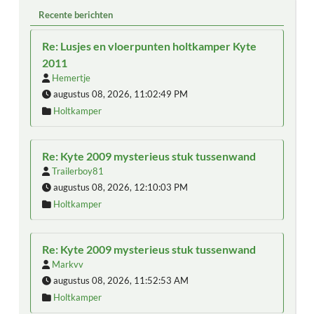
Recente berichten
Re: Lusjes en vloerpunten holtkamper Kyte
2011
Hemertje
augustus 08, 2026, 11:02:49 PM
Holtkamper
Re: Kyte 2009 mysterieus stuk tussenwand
Trailerboy81
augustus 08, 2026, 12:10:03 PM
Holtkamper
Re: Kyte 2009 mysterieus stuk tussenwand
Markvv
augustus 08, 2026, 11:52:53 AM
Holtkamper