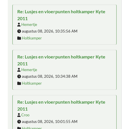
Re: Lusjes en vloerpunten holtkamper Kyte
2011
Hemertje
augustus 08, 2026, 10:35:56 AM
Holtkamper
Re: Lusjes en vloerpunten holtkamper Kyte
2011
Hemertje
augustus 08, 2026, 10:34:38 AM
Holtkamper
Re: Lusjes en vloerpunten holtkamper Kyte
2011
Croo
augustus 08, 2026, 10:01:55 AM
Holtkamper