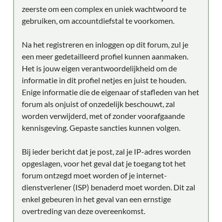
zeerste om een complex en uniek wachtwoord te
gebruiken, om accountdiefstal te voorkomen.
Na het registreren en inloggen op dit forum, zul je
een meer gedetailleerd profiel kunnen aanmaken.
Het is jouw eigen verantwoordelijkheid om de
informatie in dit profiel netjes en juist te houden.
Enige informatie die de eigenaar of stafleden van het
forum als onjuist of onzedelijk beschouwt, zal
worden verwijderd, met of zonder voorafgaande
kennisgeving. Gepaste sancties kunnen volgen.
Bij ieder bericht dat je post, zal je IP-adres worden
opgeslagen, voor het geval dat je toegang tot het
forum ontzegd moet worden of je internet-
dienstverlener (ISP) benaderd moet worden. Dit zal
enkel gebeuren in het geval van een ernstige
overtreding van deze overeenkomst.