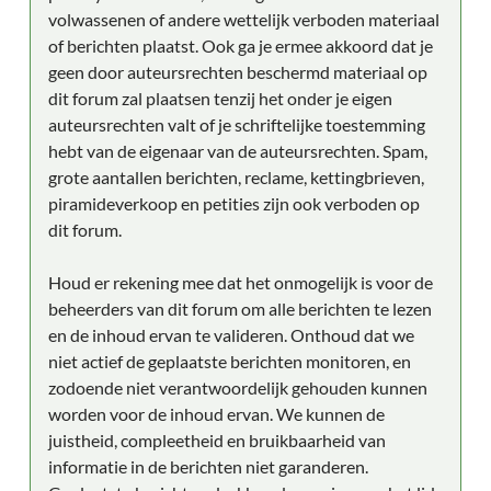
volwassenen of andere wettelijk verboden materiaal
of berichten plaatst. Ook ga je ermee akkoord dat je
geen door auteursrechten beschermd materiaal op
dit forum zal plaatsen tenzij het onder je eigen
auteursrechten valt of je schriftelijke toestemming
hebt van de eigenaar van de auteursrechten. Spam,
grote aantallen berichten, reclame, kettingbrieven,
piramideverkoop en petities zijn ook verboden op
dit forum.
Houd er rekening mee dat het onmogelijk is voor de
beheerders van dit forum om alle berichten te lezen
en de inhoud ervan te valideren. Onthoud dat we
niet actief de geplaatste berichten monitoren, en
zodoende niet verantwoordelijk gehouden kunnen
worden voor de inhoud ervan. We kunnen de
juistheid, compleetheid en bruikbaarheid van
informatie in de berichten niet garanderen.