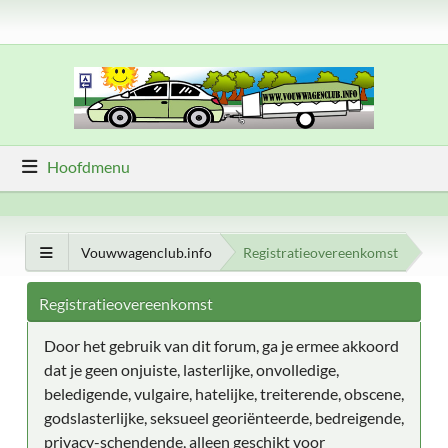
Hoofdmenu
Vouwwagenclub.info
Registratieovereenkomst
Registratieovereenkomst
Door het gebruik van dit forum, ga je ermee akkoord
dat je geen onjuiste, lasterlijke, onvolledige,
beledigende, vulgaire, hatelijke, treiterende, obscene,
godslasterlijke, seksueel georiënteerde, bedreigende,
privacy-schendende, alleen geschikt voor