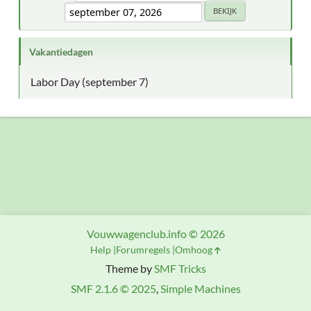
Vakantiedagen
Labor Day (september 7)
Vouwwagenclub.info © 2026
Help
Forumregels
Omhoog
Theme by
SMF Tricks
SMF 2.1.6 © 2025
,
Simple Machines