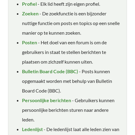
Profiel
- Elk lid heeft zijn eigen profiel.
Zoeken
- De zoekfunctie is een bijzonder
nuttige functie om posts en topics op een snelle
manier op te kunnen zoeken.
Posten
- Het doel van een forum is om de
gebruikers in staat te stellen berichten te
plaatsen om zichzelf kunnen uiten.
Bulletin Board Code (BBC)
- Posts kunnen
opgemaakt worden met behulp van Bulletin
Board Code (BBC).
Persoonlijke berichten
- Gebruikers kunnen
persoonlijke berichten sturen naar andere
leden.
Ledenlijst
- De ledenlijst laat alle leden zien van