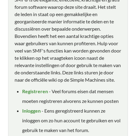
forum software waarop deze site draait. Het stelt
de leden in staat op een gemakkelijke en
georganiseerde manier informatie te delen en te
discussiëren over bepaalde onderwerpen.
Bovendien heeft het een aantal krachtige opties
waar gebruikers van kunnen profiteren. Hulp voor
veel van SMF's functies kan worden gevonden door
te klikken op het vraagteken icoon naast de
relevante instellingen of door gebruik te maken van
de onderstaande links. Deze links sturen je door
naar de officiële wiki op de Simple Machines site.
Registreren
- Veel forums eisen dat mensen
moeten registreren alvorens ze kunnen posten
Inloggen
- Eens geregistreerd kunnen ze
inloggen om zo hun account te gebruiken en vol
gebruik te maken van het forum.