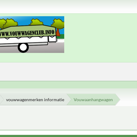
vouwwagenmerken informatie
Vouwaanhangwagen