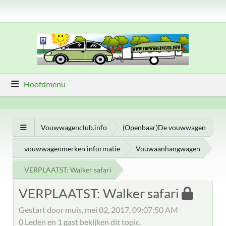
Hoofdmenu
Vouwwagenclub.info
(Openbaar)De vouwwagen
vouwwagenmerken informatie
Vouwaanhangwagen
VERPLAATST: Walker safari
VERPLAATST: Walker safari
Gestart door muis, mei 02, 2017, 09:07:50 AM
0 Leden en 1 gast bekijken dit topic.