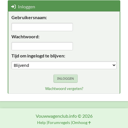
Inloggen
Gebruikersnaam:
Wachtwoord:
Tijd om ingelogd te blijven:
Wachtwoord vergeten?
Vouwwagenclub.info © 2026
Help
Forumregels
Omhoog