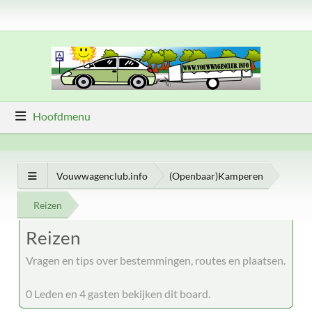
Hoofdmenu
Vouwwagenclub.info
(Openbaar)Kamperen
Reizen
Reizen
Vragen en tips over bestemmingen, routes en plaatsen.
0 Leden en 4 gasten bekijken dit board.