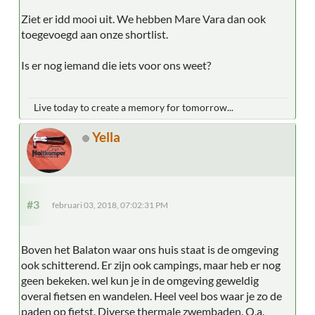
Ziet er idd mooi uit. We hebben Mare Vara dan ook
toegevoegd aan onze shortlist.
Is er nog iemand die iets voor ons weet?
Live today to create a memory for tomorrow...
Yella
#3
februari 03, 2018, 07:02:31 PM
Boven het Balaton waar ons huis staat is de omgeving
ook schitterend. Er zijn ook campings, maar heb er nog
geen bekeken. wel kun je in de omgeving geweldig
overal fietsen en wandelen. Heel veel bos waar je zo de
paden op fietst. Diverse thermale zwembaden. O.a.