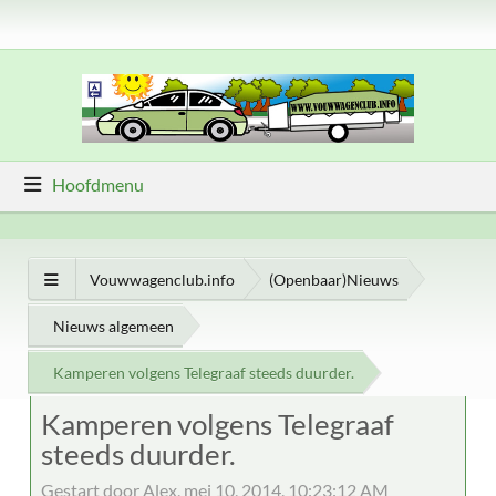
Hoofdmenu
Vouwwagenclub.info
(Openbaar)Nieuws
Nieuws algemeen
Kamperen volgens Telegraaf steeds duurder.
Kamperen volgens Telegraaf
steeds duurder.
Gestart door Alex, mei 10, 2014, 10:23:12 AM