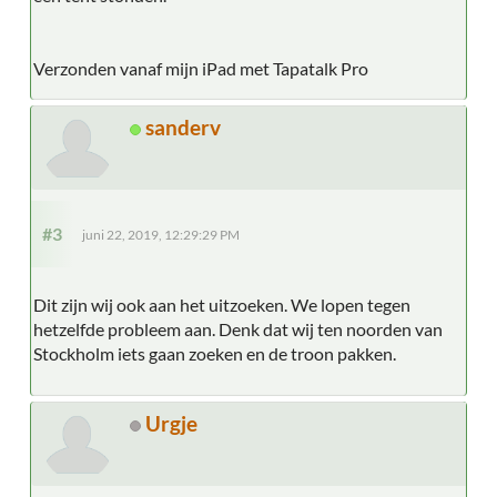
Verzonden vanaf mijn iPad met Tapatalk Pro
sanderv
#3
juni 22, 2019, 12:29:29 PM
Dit zijn wij ook aan het uitzoeken. We lopen tegen
hetzelfde probleem aan. Denk dat wij ten noorden van
Stockholm iets gaan zoeken en de troon pakken.
Urgje