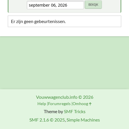
Er zijn geen gebeurtenissen.
Vouwwagenclub.info © 2026
Help
Forumregels
Omhoog
Theme by
SMF Tricks
SMF 2.1.6 © 2025
,
Simple Machines