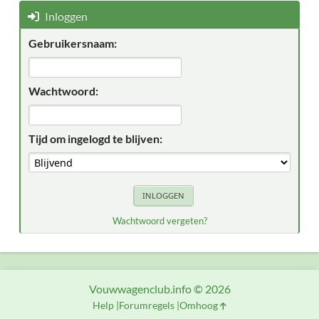
Inloggen
Gebruikersnaam:
Wachtwoord:
Tijd om ingelogd te blijven:
Wachtwoord vergeten?
Vouwwagenclub.info © 2026
Help
Forumregels
Omhoog