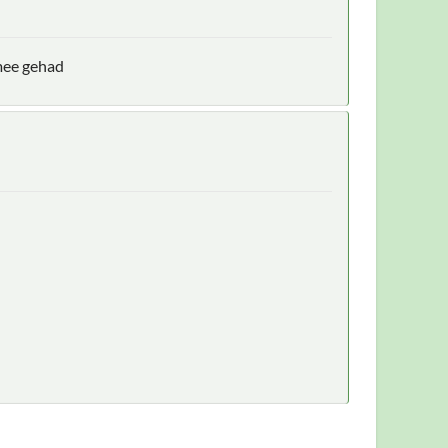
 mee gehad