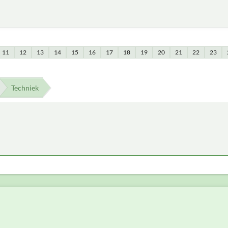
11
12
13
14
15
16
17
18
19
20
21
22
23
Techniek