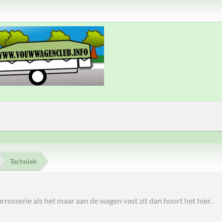
Techniek
rosserie als het maar aan de wagen vast zit dan hoort het hier.