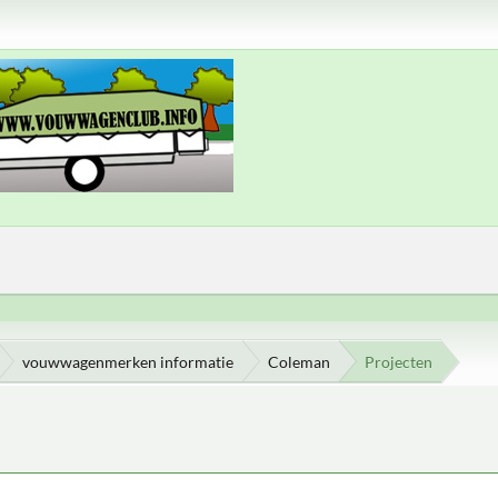
vouwwagenmerken informatie
Coleman
Projecten