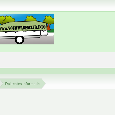
Daktenten informatie