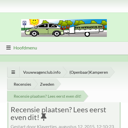
Hoofdmenu
Vouwwagenclub.info
(Openbaar)Kamperen
Recensies
Zweden
Recensie plaatsen? Lees eerst even dit!
Recensie plaatsen? Lees eerst
even dit!
Gestart door Klavertjes, augustus 12, 2015, 12:10:23