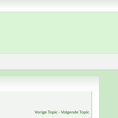
Vorige Topic
-
Volgende Topic