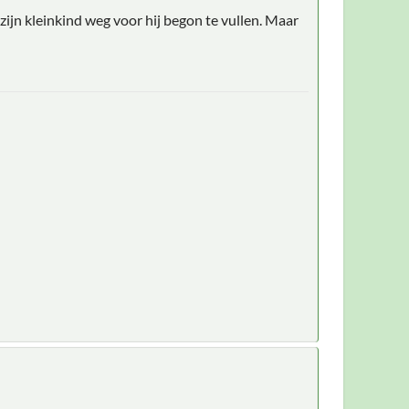
ijn kleinkind weg voor hij begon te vullen. Maar