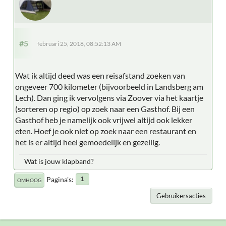
#5
februari 25, 2018, 08:52:13 AM
Wat ik altijd deed was een reisafstand zoeken van
ongeveer 700 kilometer (bijvoorbeeld in Landsberg am
Lech). Dan ging ik vervolgens via Zoover via het kaartje
(sorteren op regio) op zoek naar een Gasthof. Bij een
Gasthof heb je namelijk ook vrijwel altijd ook lekker
eten. Hoef je ook niet op zoek naar een restaurant en
het is er altijd heel gemoedelijk en gezellig.
Wat is jouw klapband?
Pagina's
1
OMHOOG
Gebruikersacties