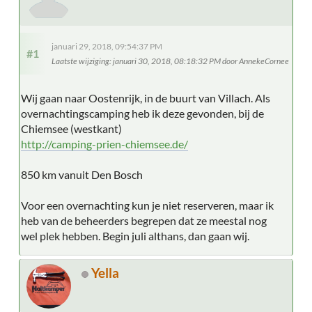
januari 29, 2018, 09:54:37 PM
#1
Laatste wijziging
: januari 30, 2018, 08:18:32 PM door AnnekeCornee
Wij gaan naar Oostenrijk, in de buurt van Villach. Als
overnachtingscamping heb ik deze gevonden, bij de
Chiemsee (westkant)
http://camping-prien-chiemsee.de/
850 km vanuit Den Bosch
Voor een overnachting kun je niet reserveren, maar ik
heb van de beheerders begrepen dat ze meestal nog
wel plek hebben. Begin juli althans, dan gaan wij.
Yella