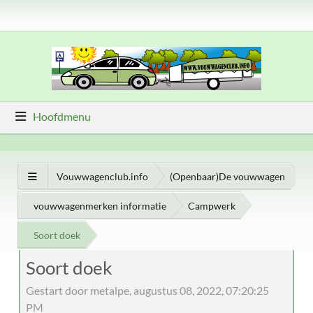
Hoofdmenu
Vouwwagenclub.info
(Openbaar)De vouwwagen
vouwwagenmerken informatie
Campwerk
Soort doek
Soort doek
Gestart door metalpe, augustus 08, 2022, 07:20:25
PM